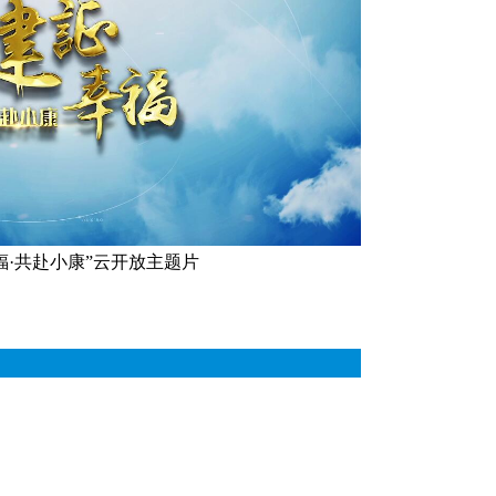
福·共赴小康”云开放主题片