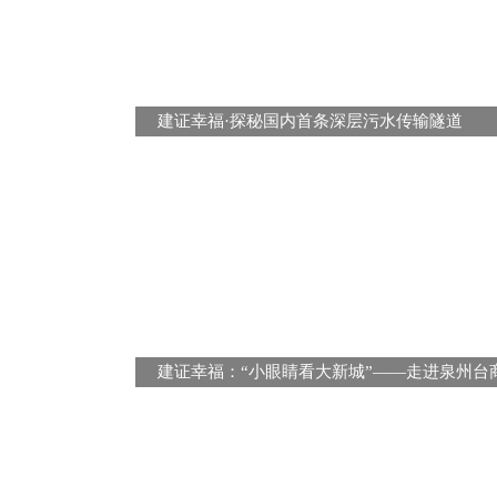
建证幸福·探秘国内首条深层污水传输隧道