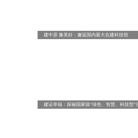
建中原 豫美好：邂逅国内最大在建科技馆