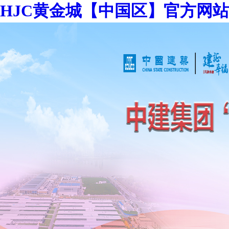
HJC黄金城【中国区】官方网站