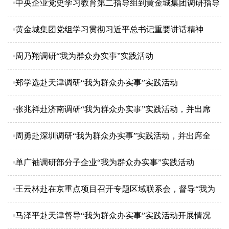
中央企业党史学习教育第二指导组到黄金城集团调研指导
黄金城集团党组学习贯彻习近平总书记重要讲话精神
周乃翔调研“我为群众办实事”实践活动
郑学选赴天津调研“我为群众办实事”实践活动
张兆祥赴济南调研“我为群众办实事”实践活动，并出席
第...
周勇赴深圳调研“我为群众办实事”实践活动，并出席全
国...
单广袖调研部分子企业“我为群众办实事”实践活动
王云林赴在京重点项目召开专题区域联系会，督导“我为
群...
马泽平赴天津督导“我为群众办实事”实践活动开展情况