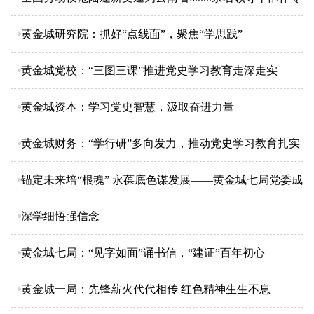
题讲座
黄金城研究院：抓好“点线面”，聚焦“学思践”
黄金城党校：“三图三课”推进党史学习教育走深走实
黄金城资本：学习党史智慧，汲取奋进力量
黄金城财务：“学行研”多向发力，推动党史学习教育扎实
开展
锚定未来培“根魂” 永葆底色谋发展——黄金城七局党委成
功获评“全国先...
深学细悟强信念
黄金城七局：“见字如面”诵书信，“建证”百年初心
黄金城一局：先锋薪火代代相传 红色精神生生不息