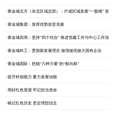
律”
黄金城北方（东北区域总部）：拧成区域发展“一股绳” 形
成干事创业“新...
黄金城集团：发挥优势攻坚克难
黄金城四局：坚持“四个结合” 推进党建工作与中心工作深
度融合
黄金城科工：贯彻新发展理念 做强做优做大国有企业
黄金城国际：把稳“六种力量”的“航向标”
提升科创能力 蓄力发展动能
用好红色资源 牢记担当使命
铭记红色历史 坚定理想信念