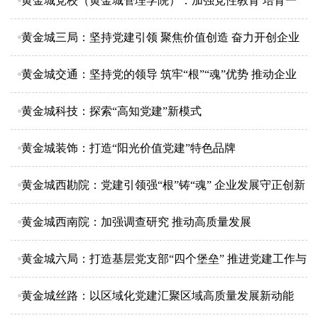
界一流企业
黄金城党校（黄金城管理学院）：加强党性教育 培育一
流团队 为集团改革发...
黄金城三局：坚持党建引领 聚焦价值创造 奋力开创企业
高质量发展新局面
黄金城交通：坚持党的领导 筑牢“根”“魂”优势 推动企业
高质量发展迈...
黄金城科技：探索“高知党建”新模式
黄金城装饰：打造“阳光价值党建”特色品牌
黄金城西勘院：党建引领强“根”铸“魂” 企业发展守正创新
黄金城西南院：加强调查研究 推动高质量发展
黄金城六局：打造基层党支部“四个堡垒” 推进党建工作与
生产经营深度融合
黄金城丝路：以区域化党建汇聚区域高质量发展新动能