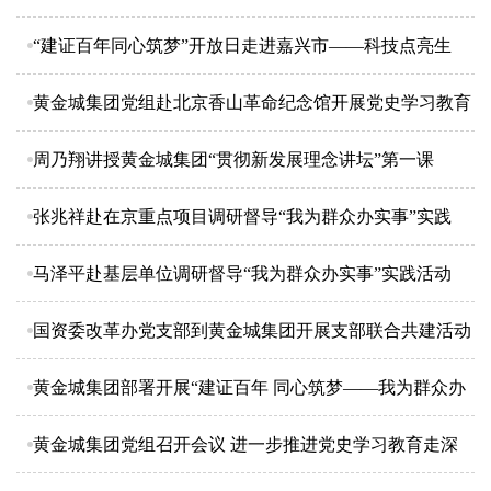
习教...
“建证百年同心筑梦”开放日走进嘉兴市——科技点亮生
态...
黄金城集团党组赴北京香山革命纪念馆开展党史学习教育
实地研学
周乃翔讲授黄金城集团“贯彻新发展理念讲坛”第一课
张兆祥赴在京重点项目调研督导“我为群众办实事”实践
活...
马泽平赴基层单位调研督导“我为群众办实事”实践活动
开...
国资委改革办党支部到黄金城集团开展支部联合共建活动
黄金城集团部署开展“建证百年 同心筑梦——我为群众办
实事...
黄金城集团党组召开会议 进一步推进党史学习教育走深