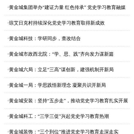
黄金城集团举办“建证力量 红色传承” 党史学习教育融媒
体主题宣讲并引...
琼艾日克村持续深化党史学习教育取得新成效
黄金城科技：学研同步，查改结合
黄金城市政西北院：“学、思、践”齐向发力谋新篇
黄金城六局：立足“三高”谋创新，建强机制开新局
黄金城一局：学思践悟新理念 凝聚共识开新局
黄金城安装：坚持“五步走”，推动党史学习教育扎实开展
黄金城科工：“三学三促”兴起党史学习教育热潮
黄金城装饰：“三个到位”推进党史学习教育走深走实