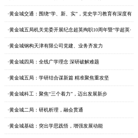
黄金城交通：围绕“学、新、实”，党史学习教育有深度有
温度
黄金城五局机关党委开展纪念超英殉职10周年暨“学超英·
强作风·办实事...
黄金城钢构天津有限公司党建、业务齐发力
黄金城四局：全线广学理念 深研破解难题
黄金城五局：学研结合谋新篇 精准聚焦重攻坚
黄金城科工：聚焦“三个着力”，迈出发展新步
黄金城二局：研机析理，融会贯通
黄金城基础：突出学思践悟，增强发展动能