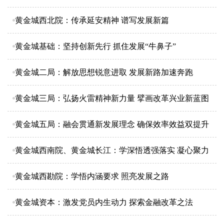
黄金城西北院：传承延安精神 谱写发展新篇
黄金城基础：坚持创新先行 抓住发展“牛鼻子”
黄金城二局：解放思想锐意进取 发展新路加速奔跑
黄金城三局：弘扬火雷精神新力量 擘画改革兴业新蓝图
黄金城五局：融会贯通新发展理念 确保效率效益双提升
黄金城西南院、黄金城长江：学深悟透强落实 凝心聚力
谋发展
黄金城西勘院：学悟内涵要求 照亮发展之路
黄金城资本：激发党员内生动力 探索金融改革之法