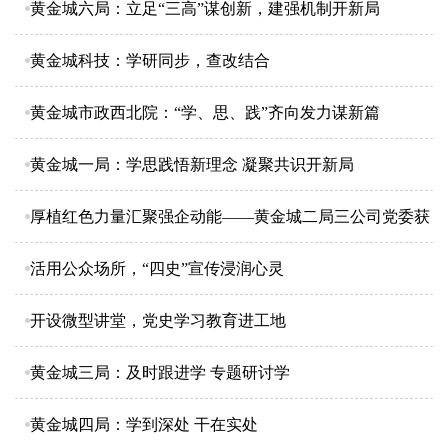
黄金城六局：立足“三高”谋创新，建强机制开新局
黄金城科技：学研同步，查改结合
黄金城市政西北院：“学、思、践”齐向发力谋新篇
黄金城一局：学思践悟新理念 凝聚共识开新局
厚植红色力量汇聚强企动能——黄金城二局三公司党委获
评“全国先进基层...
活用公众场所，“四史”宣传浸润心灵
开设微型讲堂，党史学习教育进工地
黄金城三局：及时跟进学 专题研讨学
黄金城四局：学到深处 干在实处