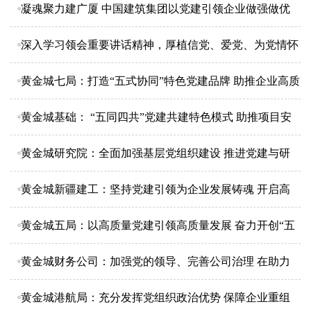
凝魂聚力建广厦 中国建筑集团以党建引领企业做强做优
做大
深入学习领会重要讲话精神，厚植信党、爱党、为党情怀
黄金城七局：打造“五式协同”特色党建品牌 助推企业高质
量发展
黄金城基础： “五同四共”党建共建特色模式 助推项目安
全优质高效履约
黄金城研究院：全面加强基层党组织建设 推进党建与研
发深度融合
黄金城新疆建工：坚持党建引领为企业发展铸魂 开启高
质高效发展新征程
黄金城五局：以高质量党建引领高质量发展 奋力开创“五
局之治”新局面
黄金城财务公司：加强党的领导、完善公司治理 在助力
集团“一创五强”...
黄金城港航局：充分发挥党组织政治优势 保障企业重组