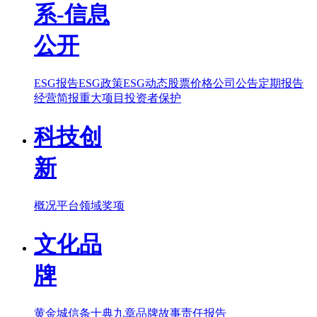
系-信息
公开
ESG报告
ESG政策
ESG动态
股票价格
公司公告
定期报告
经营简报
重大项目
投资者保护
科技创
新
概况
平台
领域
奖项
文化品
牌
黄金城信条
十典九章
品牌故事
责任报告