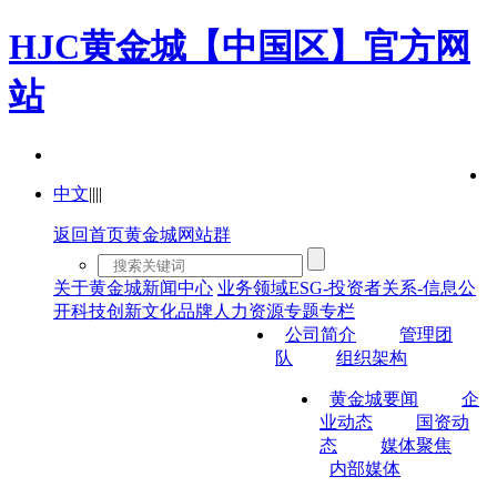
HJC黄金城【中国区】官方网
站
中文
|
|
|
|
返回首页
黄金城网站群
关于黄金城
新闻中心
业务领域
ESG-投资者关系-信息公
开
科技创新
文化品牌
人力资源
专题专栏
公司简介
管理团
队
组织架构
黄金城要闻
企
业动态
国资动
态
媒体聚焦
内部媒体