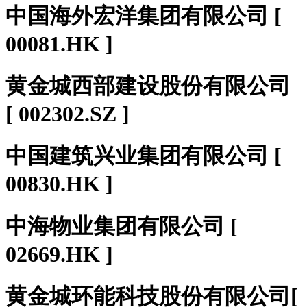
中国海外宏洋集团有限公司 [
00081.HK ]
黄金城西部建设股份有限公司
[ 002302.SZ ]
中国建筑兴业集团有限公司 [
00830.HK ]
中海物业集团有限公司 [
02669.HK ]
黄金城环能科技股份有限公司[