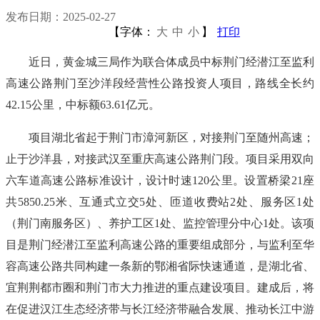
发布日期：2025-02-27
【字体：
大
中
小
】
打印
近日，黄金城三局作为联合体成员中标荆门经潜江至监利
高速公路荆门至沙洋段经营性公路投资人项目，路线全长约
42.15公里，中标额63.61亿元。
项目湖北省起于荆门市漳河新区，对接荆门至随州高速；
止于沙洋县，对接武汉至重庆高速公路荆门段。项目采用双向
六车道高速公路标准设计，设计时速120公里。设置桥梁21座
共5850.25米、互通式立交5处、匝道收费站2处、服务区1处
（荆门南服务区）、养护工区1处、监控管理分中心1处。该项
目是荆门经潜江至监利高速公路的重要组成部分，与监利至华
容高速公路共同构建一条新的鄂湘省际快速通道，是湖北省、
宜荆荆都市圈和荆门市大力推进的重点建设项目。建成后，将
在促进汉江生态经济带与长江经济带融合发展、推动长江中游