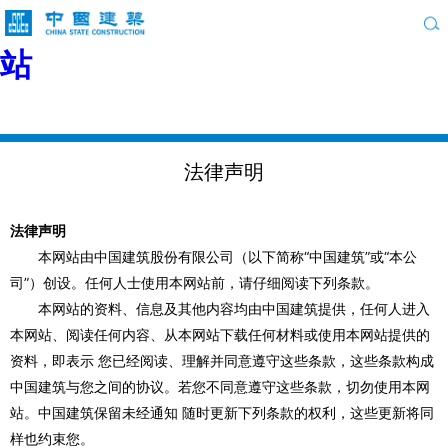
HJC黄金城【中国区】官方网
站
法律声明
法律声明
本网站由中国建筑股份有限公司（以下简称“中国建筑”或“本公
司”）创设。任何人士使用本网站前，请仔细阅读下列条款。
本网站的资料、信息及其他内容均由中国建筑提供，任何人进入
本网站、阅读任何内容、从本网站下载任何材料或使用本网站提供的
资料，即表示 您已经阅读、理解并同意遵守这些条款，这些条款构成
中国建筑与您之间的协议。若您不同意遵守这些条款，切勿使用本网
站。中国建筑保留未经通知 随时更新下列条款的权利，这些更新将同
样也约束您。